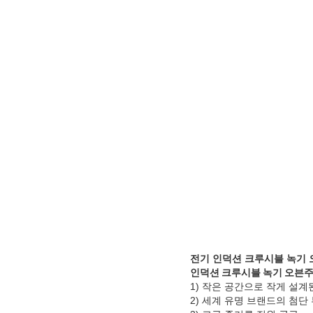
전기 인덕션 크루시블 녹기 
인덕션 크루시블 녹기 오븐
주
1) 작은 공간으로 작게 설계
2) 세계 유명 브랜드의 첨단