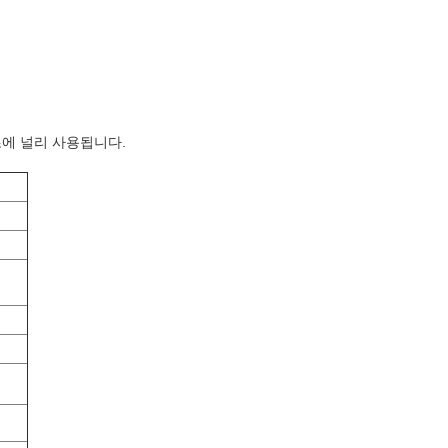
조에 널리 사용됩니다.