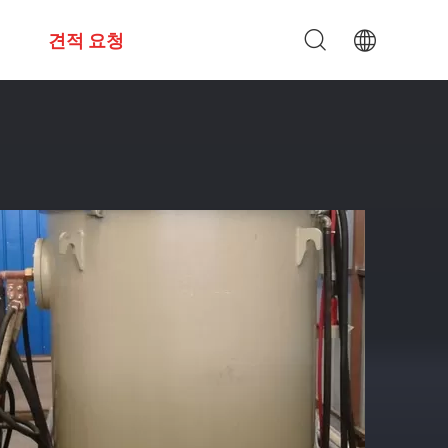
견적 요청