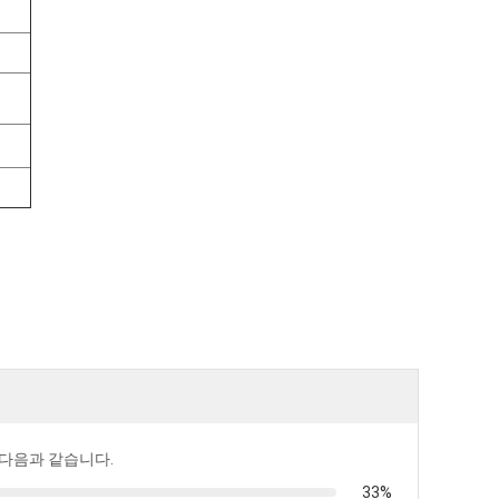
 다음과 같습니다.
33%