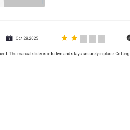
Oct 28.2025
ent. The manual slider is intuitive and stays securely in place. Getting