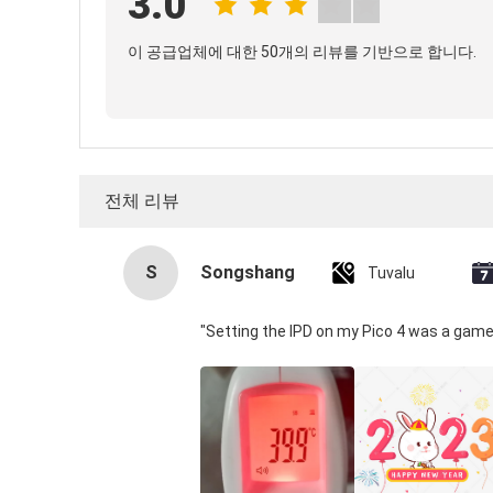
3.0
이 공급업체에 대한 50개의 리뷰를 기반으로 합니다.
전체 리뷰
S
Songshang
Tuvalu
"Setting the IPD on my Pico 4 was a game