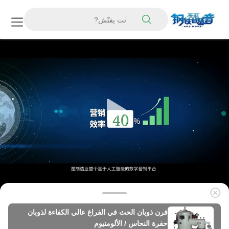
فرن ذوبان الحث في الفراغ عالي الكفاءة لذوبان
حفرة النحاس / الألومنيوم