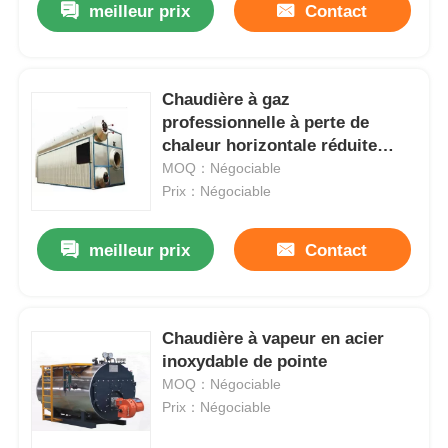
meilleur prix
Contact
Chaudière à gaz
professionnelle à perte de
chaleur horizontale réduite
Puissant rendement
MOQ：Négociable
Prix：Négociable
meilleur prix
Contact
Chaudière à vapeur en acier
inoxydable de pointe
MOQ：Négociable
Prix：Négociable