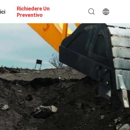
Richiedere Un
ici
Preventivo