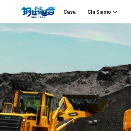
Casa
Chi Siamo