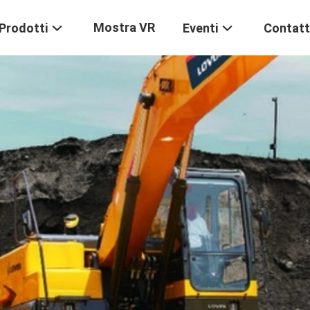
Mostra VR
Prodotti
Eventi
Contatt