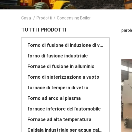
Casa
/
Prodotti
/
Condensing Boiler
TUTTI I PRODOTTI
parol
Forno di fusione di induzione di vuoto
forno di fusione industriale
Fornace di fusione in alluminio
Forno di sinterizzazione a vuoto
fornace di tempera di vetro
Forno ad arco al plasma
fornace inferiore dell'automobile
Fornace ad alta temperatura
Caldaia industriale per acqua calda