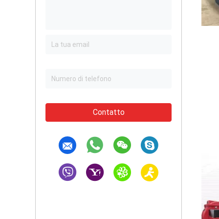
Contatto