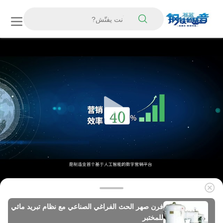
فرن صهر الحث الفراغي الصناعي مع نظام تبريد مائي
للمختبر