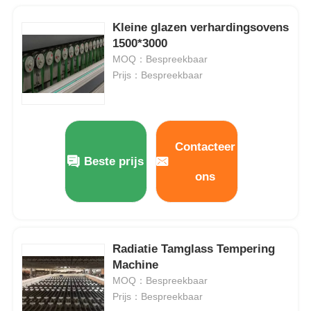
Kleine glazen verhardingsovens
1500*3000
MOQ：Bespreekbaar
Prijs：Bespreekbaar
Contacteer
Beste prijs
ons
Radiatie Tamglass Tempering
Machine
MOQ：Bespreekbaar
Prijs：Bespreekbaar