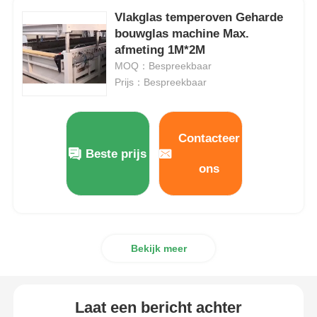
Vlakglas temperoven Geharde
bouwglas machine Max.
afmeting 1M*2M
MOQ：Bespreekbaar
Prijs：Bespreekbaar
Contacteer
Beste prijs
ons
Bekijk meer
Laat een bericht achter