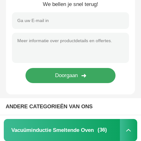
We bellen je snel terug!
ANDERE CATEGORIEËN VAN ONS
(36)
Vacuüminductie Smeltende Oven