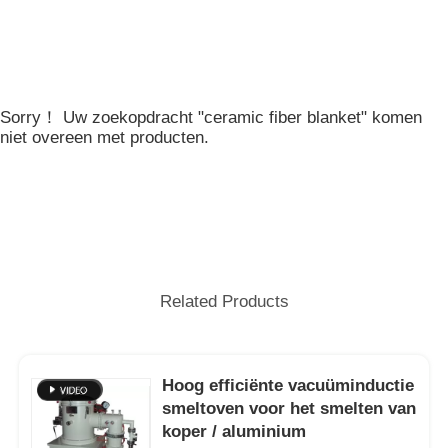
Sorry！ Uw zoekopdracht "ceramic fiber blanket" komen
niet overeen met producten.
Related Products
Hoog efficiënte vacuüminductie
smeltoven voor het smelten van
koper / aluminium