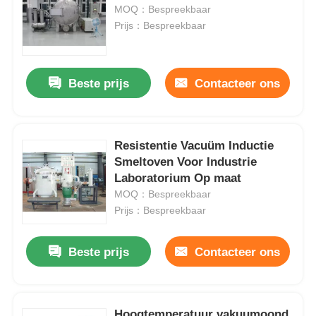
MOQ：Bespreekbaar
Prijs：Bespreekbaar
Beste prijs
Contacteer ons
Resistentie Vacuüm Inductie
Smeltoven Voor Industrie
Laboratorium Op maat
MOQ：Bespreekbaar
Prijs：Bespreekbaar
Beste prijs
Contacteer ons
Hoogtemperatuur vakuumoond,