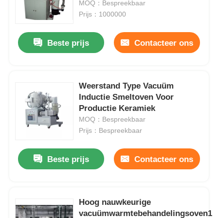
MOQ：Bespreekbaar
Prijs：1000000
Beste prijs
Contacteer ons
Weerstand Type Vacuüm
Inductie Smeltoven Voor
Productie Keramiek
MOQ：Bespreekbaar
Prijs：Bespreekbaar
Beste prijs
Contacteer ons
Hoog nauwkeurige
vacuümwarmtebehandelingsoven1