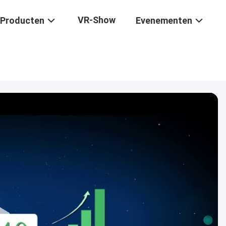
VR-Show
Producten
Evenementen