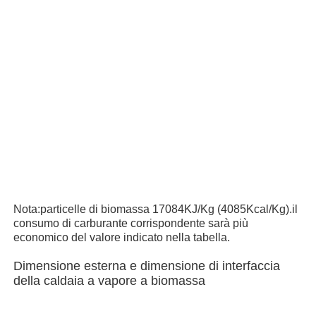
Nota:particelle di biomassa 17084KJ/Kg (4085Kcal/Kg).il
consumo di carburante corrispondente sarà più
economico del valore indicato nella tabella.
Dimensione esterna e dimensione di interfaccia
della caldaia a vapore a biomassa