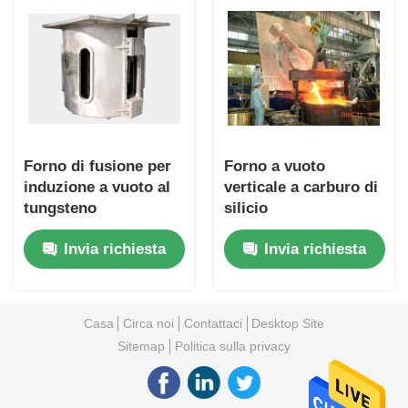
Forno di fusione per
Forno a vuoto
induzione a vuoto al
verticale a carburo di
tungsteno
silicio
Invia richiesta
Invia richiesta
Casa
Circa noi
Contattaci
Desktop Site
Sitemap
Politica sulla privacy