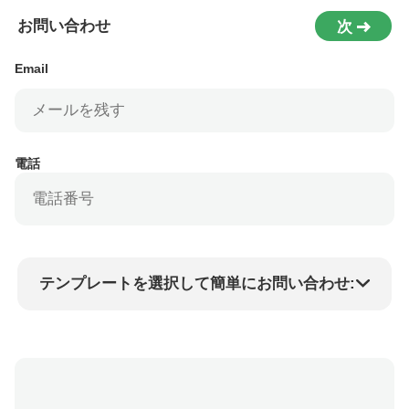
お問い合わせ
次
Email
電話
テンプレートを選択して簡単にお問い合わせ:
商品価格
Min.order quantity
サンプルを請求する
詳細