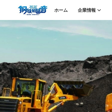
ホーム
企業情報