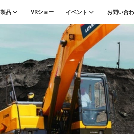
VRショー
製品
イベント
お問い合わ