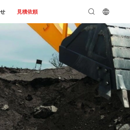
せ
見積依頼