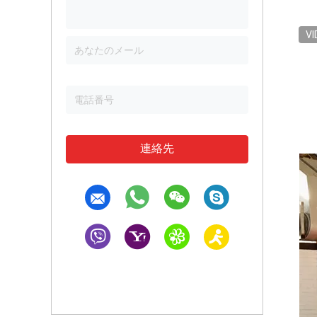
VI
連絡先