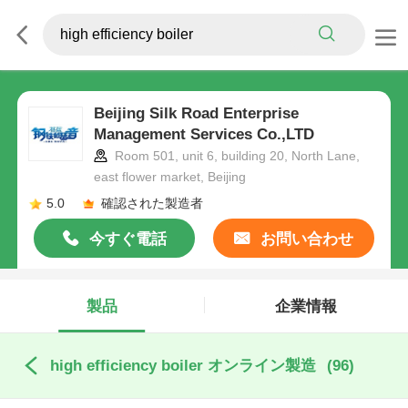
Beijing Silk Road Enterprise
Management Services Co.,LTD
Room 501, unit 6, building 20, North Lane,
east flower market, Beijing
5.0
確認された製造者
今すぐ電話
お問い合わせ
製品
企業情報
high efficiency boiler オンライン製造
(96)