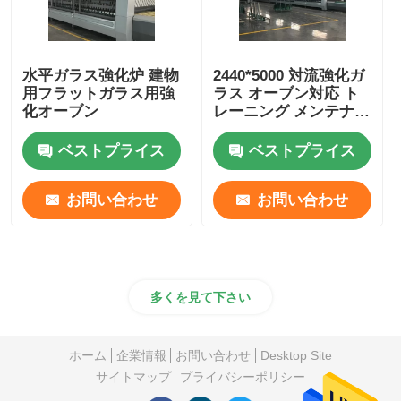
水平ガラス強化炉 建物
2440*5000 対流強化ガ
用フラットガラス用強
ラス オーブン対応 ト
化オーブン
レーニング メンテナン
ス利用可能
ベストプライス
ベストプライス
お問い合わせ
お問い合わせ
多くを見て下さい
ホーム
企業情報
お問い合わせ
Desktop Site
サイトマップ
プライバシーポリシー