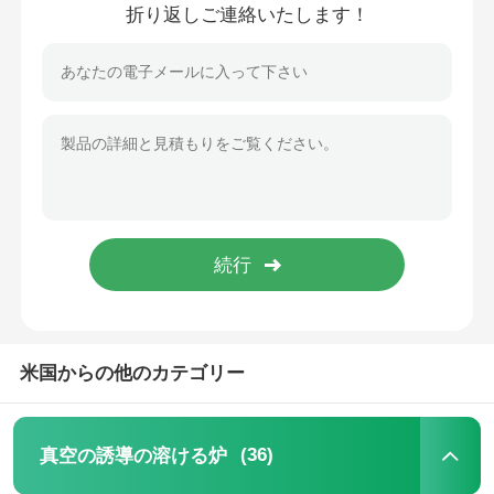
折り返しご連絡いたします！
米国からの他のカテゴリー
(36)
真空の誘導の溶ける炉