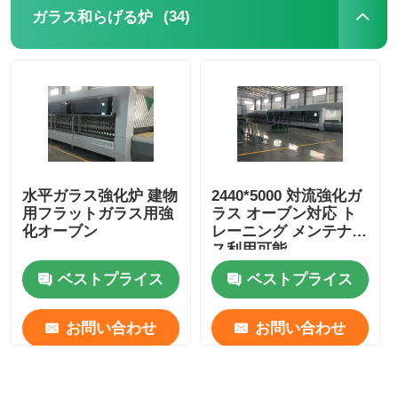
(34)
ガラス和らげる炉
水平ガラス強化炉 建物
2440*5000 対流強化ガ
用フラットガラス用強
ラス オーブン対応 ト
化オーブン
レーニング メンテナン
ス利用可能
ベストプライス
ベストプライス
お問い合わせ
お問い合わせ