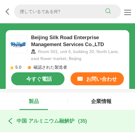
Beijing Silk Road Enterprise
Management Services Co.,LTD
Room 501, unit 6, building 20, North Lane,
east flower market, Beijing
5.0
確認された製造者
今すぐ電話
お問い合わせ
製品
企業情報
中国 アルミニウム融解炉
(35)