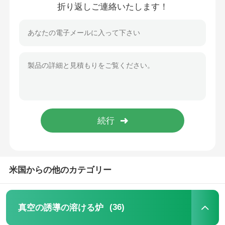
折り返しご連絡いたします！
米国からの他のカテゴリー
(36)
真空の誘導の溶ける炉