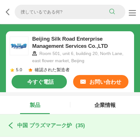
Beijing Silk Road Enterprise
Management Services Co.,LTD
Room 501, unit 6, building 20, North Lane,
east flower market, Beijing
5.0
確認された製造者
今すぐ電話
お問い合わせ
製品
企業情報
中国 プラズマアーク炉
(35)