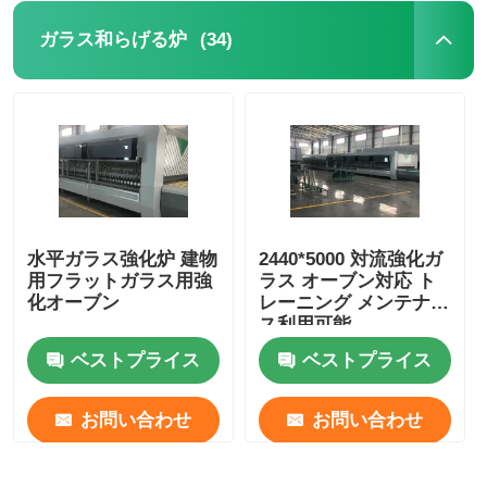
(34)
ガラス和らげる炉
水平ガラス強化炉 建物
2440*5000 対流強化ガ
用フラットガラス用強
ラス オーブン対応 ト
化オーブン
レーニング メンテナン
ス利用可能
ベストプライス
ベストプライス
お問い合わせ
お問い合わせ