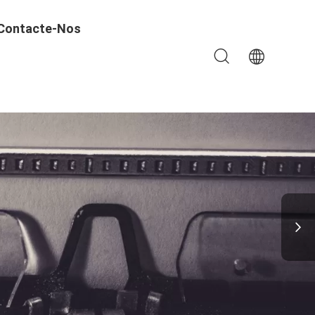
Contacte-Nos