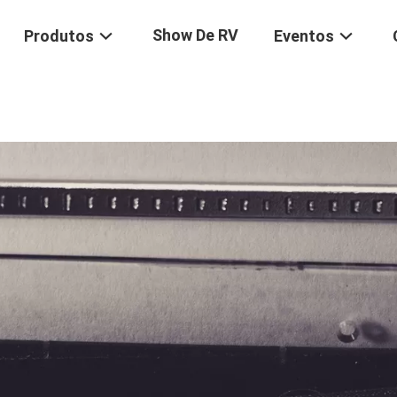
Show De RV
Produtos
Eventos