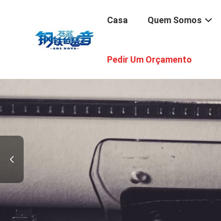
Casa
Quem Somos
Pedir Um Orçamento