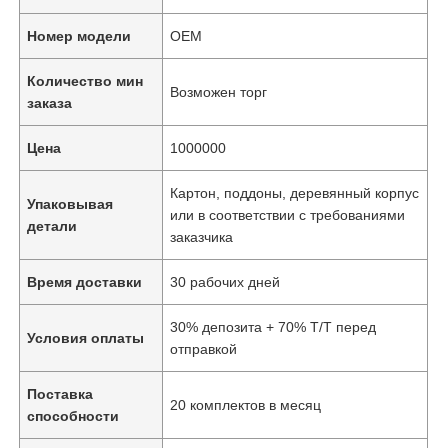
Номер модели
OEM
Количество мин
Возможен торг
заказа
Цена
1000000
Картон, поддоны, деревянный корпус
Упаковывая
или в соответствии с требованиями
детали
заказчика
Время доставки
30 рабочих дней
30% депозита + 70% T/T перед
Условия оплаты
отправкой
Поставка
20 комплектов в месяц
способности