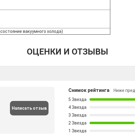
(состояние вакуумного холода)
ОЦЕНКИ И ОТЗЫВЫ
Снимок рейтинга
Ниже пред
5 Звезда
4 Звезда
Написать отзыв
3 Звезда
2 Звезда
1 Звезда