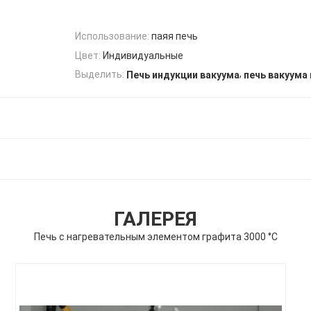
Использование:
паяя печь
Цвет:
Индивидуальные
,
Выделить:
Печь индукции вакуума
печь вакуума
ГАЛЕРЕЯ
Печь с нагревательным элементом графита 3000 °C