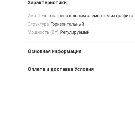
Характеристики
Имя:
Печь с нагревательным элементом из графита
Структура:
Горизонтальный
Мощность (Вт):
Регулируемый
Основная информация
Оплата и доставка Условия