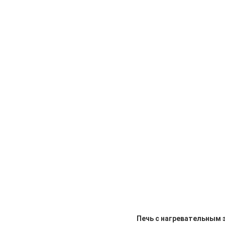
Печь с нагревательным 