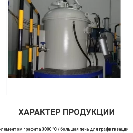
ХАРАКТЕР ПРОДУКЦИИ
элементом графита 3000 °C / большая печь для графитизации