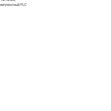
комплексный PLC