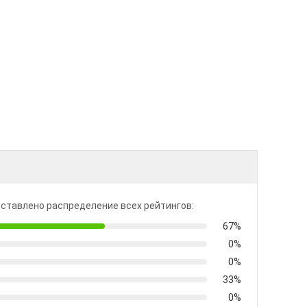
ставлено распределение всех рейтингов:
67%
0%
0%
33%
0%