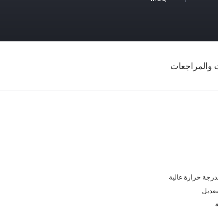
ت والمراجعات
درجة حرارة عالية
تعديل