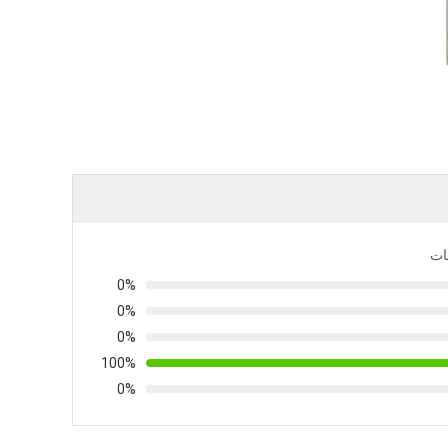
مات
0%
0%
0%
100%
0%