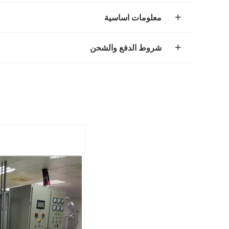
معلومات اساسية
شروط الدفع والشحن