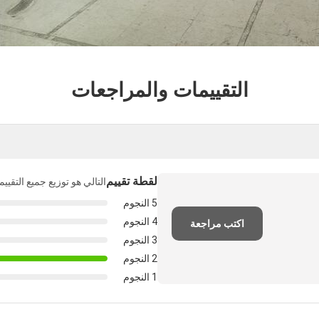
التقييمات والمراجعات
لقطة تقييم
التالي هو توزيع جميع التقيي
5 النجوم
4 النجوم
اكتب مراجعة
3 النجوم
2 النجوم
1 النجوم