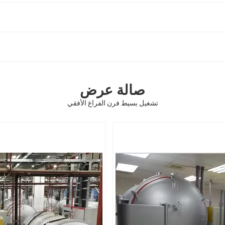
صالة عرض
تشغيل بسيط فرن الفراغ الأفقي