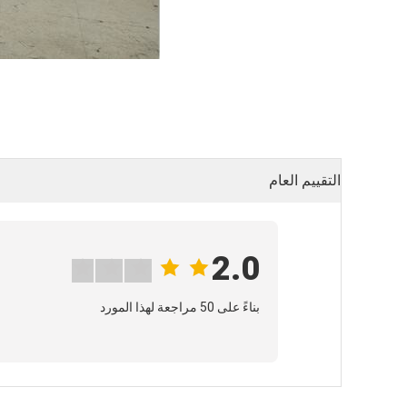
التقييم العام
2.0
بناءً على 50 مراجعة لهذا المورد