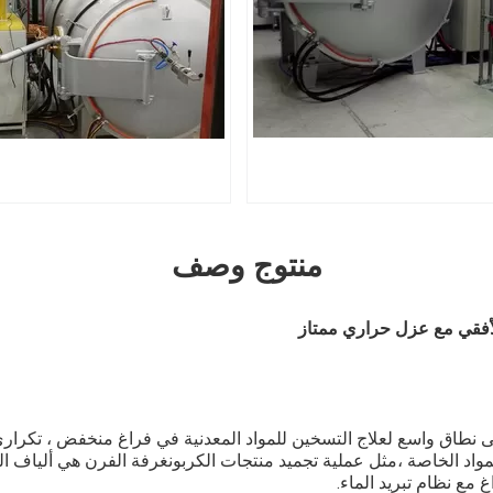
منتوج وصف
أفقي مع عزل حراري ممتاز
 نطاق واسع لعلاج التسخين للمواد المعدنية في فراغ منخفض ، تكراري 
مواد الخاصة ،مثل عملية تجميد منتجات الكربونغرفة الفرن هي ألياف ا
 مع نظام تبريد الماء.