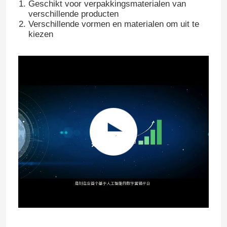
Geschikt voor verpakkingsmaterialen van
verschillende producten
Verschillende vormen en materialen om uit te
kiezen