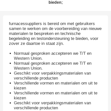
bieden;
furnacessuppliers is bereid om met gebruikers
samen te werken om de voorbereiding van nieuwe
materialen te bespreken en technische
begeleiding en testondersteuning te bieden, voor
zover ze daartoe in staat zijn.
Normaal gesproken accepteren we T/T en
Western Union.
Normaal gesproken accepteren we T/T en
Western Union.
Geschikt voor verpakkingsmaterialen van
verschillende producten
Verschillende vormen en materialen om uit te
kiezen
Verschillende vormen en materialen om uit te
kiezen
Geschikt voor verpakkingsmaterialen van
verschillende producten