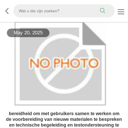
May 20, 2025
bereidheid om met gebruikers samen te werken om
de voorbereiding van nieuwe materialen te bespreken
en technische begeleiding en testondersteuning te