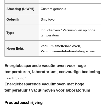
Afmeting (L*W*H)
Custom gemaakt
Gebruik
Smeltoven
Inductieoven / Vacuümoven op hoge
Type
temperatuur
vacuüm smeltende oven
,
Hoog licht:
Vacuümwarmtebehandelingsoven
Energiebesparende vacuümoven voor hoge
temperaturen, laboratorium, eenvoudige bediening
beschrijving:
Energiebesparende vacuümoven met hoge
temperatuur / vacuümoven voor laboratorium
Productbeschrijving