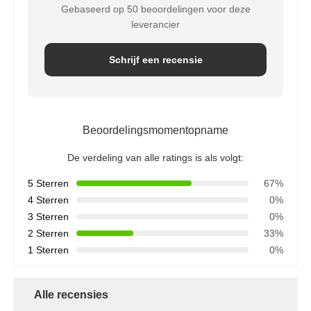
Gebaseerd op 50 beoordelingen voor deze
leverancier
Schrijf een recensie
Beoordelingsmomentopname
De verdeling van alle ratings is als volgt:
5 Sterren
67%
4 Sterren
0%
3 Sterren
0%
2 Sterren
33%
1 Sterren
0%
Alle recensies