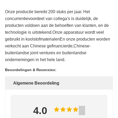
Onze productie bereikt 200 stuks per jaar. Het
concurrentievoordeel van collega's is duidelijk, de
producten voldoen aan de behoeften van klanten, en de
technologie is uitstekend.Onze apparatuur wordt veel
gebruikt in koolstofmaterialenEn onze producten worden
verkocht aan Chinese gefinancierde,Chinese-
buitenlandse joint ventures en buitenlandse
ondernemingen in het hele land.
Beoordelingen & Recensies:
Algemene Beoordeling
4.0