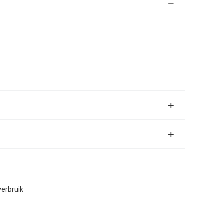
erbruik