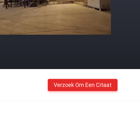
Verzoek Om Een Citaat