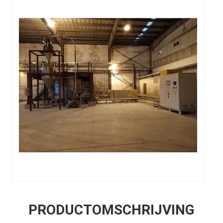
PRODUCTOMSCHRIJVING