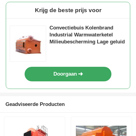
Krijg de beste prijs voor
Convectiebuis Kolenbrand
Industrial Warmwaterketel
Milieubescherming Lage geluid
Doorgaan
Geadviseerde Producten