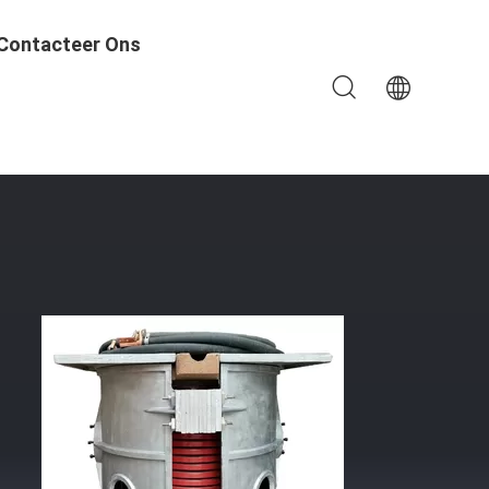
Contacteer Ons