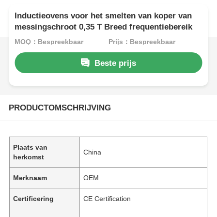
Inductieovens voor het smelten van koper van
messingschroot 0,35 T Breed frequentiebereik
MOQ：Bespreekbaar
Prijs：Bespreekbaar
Beste prijs
PRODUCTOMSCHRIJVING
Plaats van
China
herkomst
Merknaam
OEM
Certificering
CE Certification