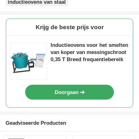
inductieovens van staal
Krijg de beste prijs voor
Inductieovens voor het smelten
van koper van messingschroot
0,35 T Breed frequentiebereik
Doorgaan
Geadviseerde Producten