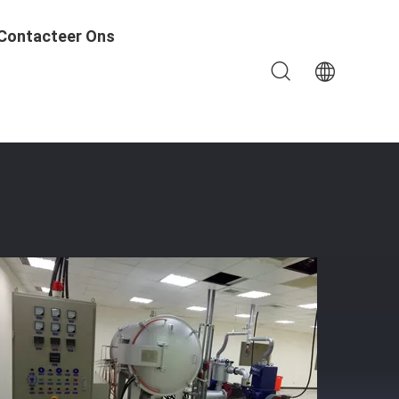
Contacteer Ons