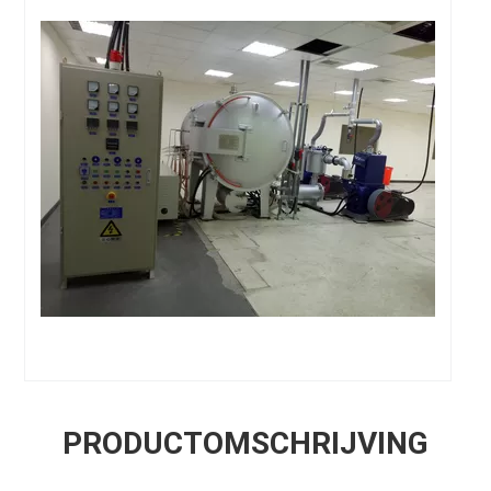
PRODUCTOMSCHRIJVING