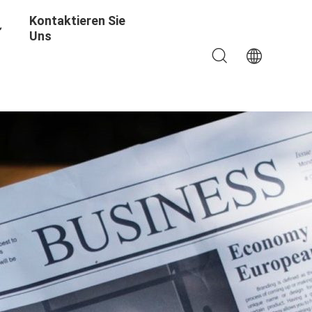
Kontaktieren Sie
Uns