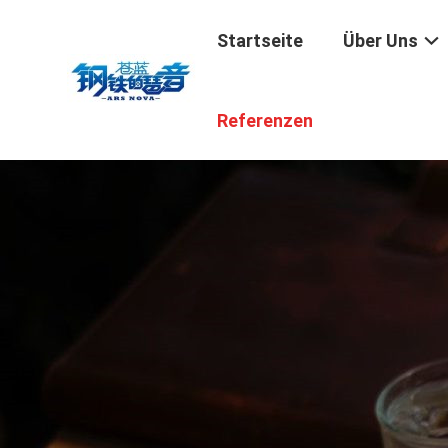
Startseite
Über Uns
Referenzen