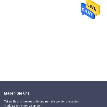
Mailen Sie uns
Teilen Sie uns Ihre Anforderung mit. Wir werden die besten
Produkte mit Ihnen verbinden.