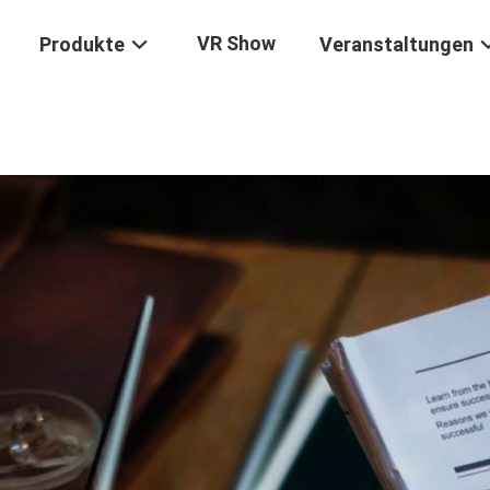
VR Show
Produkte
Veranstaltungen