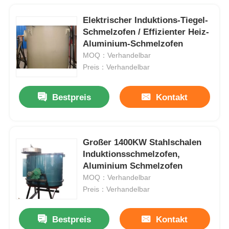
Elektrischer Induktions-Tiegel-
Schmelzofen / Effizienter Heiz-
Aluminium-Schmelzofen
MOQ：Verhandelbar
Preis：Verhandelbar
Bestpreis
Kontakt
Großer 1400KW Stahlschalen
Induktionsschmelzofen,
Aluminium Schmelzofen
MOQ：Verhandelbar
Preis：Verhandelbar
Bestpreis
Kontakt