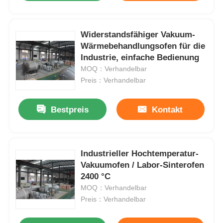
Widerstandsfähiger Vakuum-
Wärmebehandlungsofen für die
Industrie, einfache Bedienung
MOQ：Verhandelbar
Preis：Verhandelbar
Bestpreis
Kontakt
Industrieller Hochtemperatur-
Vakuumofen / Labor-Sinterofen
2400 °C
MOQ：Verhandelbar
Preis：Verhandelbar