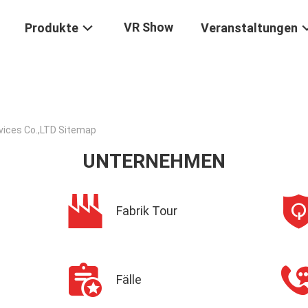
VR Show
Produkte
Veranstaltungen
vices Co.,LTD Sitemap
UNTERNEHMEN
Fabrik Tour
Fälle