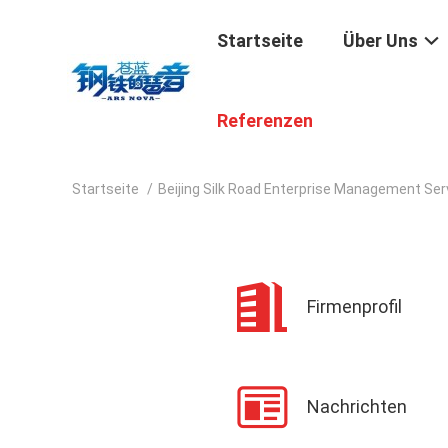
Startseite
Über Uns
Referenzen
Startseite
/
Beijing Silk Road Enterprise Management Ser
Firmenprofil
Nachrichten