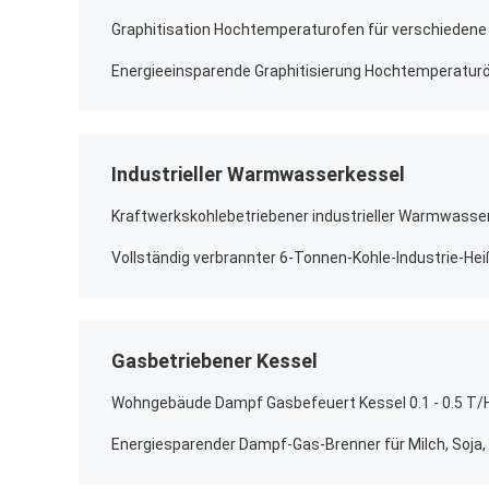
Industrieller Warmwasserkessel
Gasbetriebener Kessel
Energiesparender Dampf-Gas-Brenner für Milch, Soja, C