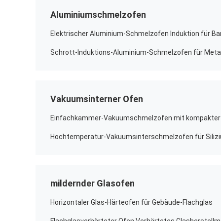
Aluminiumschmelzofen
Vakuumsinterner Ofen
Einfachkammer-Vakuumschmelzofen mit kompakter ve
Hochtemperatur-Vakuumsinterschmelzofen für Silizi
mildernder Glasofen
Horizontaler Glas-Härteofen für Gebäude-Flachglas