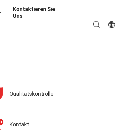
Kontaktieren Sie
Uns
Qualitätskontrolle
Kontakt