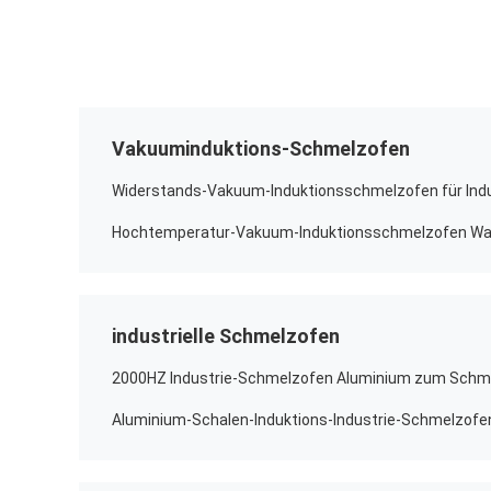
Vakuuminduktions-Schmelzofen
industrielle Schmelzofen