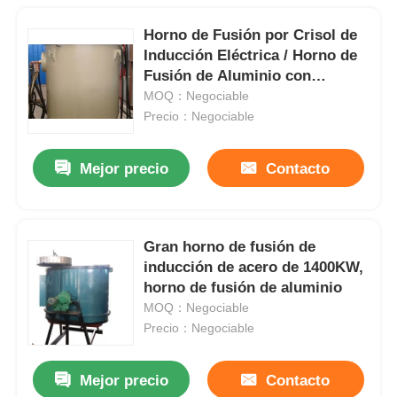
Horno de Fusión por Crisol de
Inducción Eléctrica / Horno de
Fusión de Aluminio con
Calentamiento Eficaz
MOQ：Negociable
Precio：Negociable
Mejor precio
Contacto
Gran horno de fusión de
inducción de acero de 1400KW,
horno de fusión de aluminio
MOQ：Negociable
Precio：Negociable
Mejor precio
Contacto