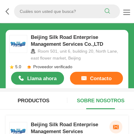
Beijing Silk Road Enterprise
Management Services Co.,LTD
Room 501, unit 6, building 20, North Lane,
east flower market, Beijing
5.0
Proveedor verificado
Llama ahora
Contacto
PRODUCTOS
SOBRE NOSOTROS
Beijing Silk Road Enterprise
Management Services