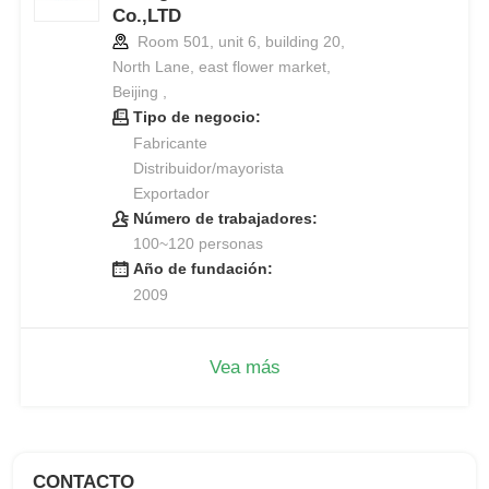
Co.,LTD
Room 501, unit 6, building 20,
North Lane, east flower market,
Beijing ,
Tipo de negocio:
Fabricante
Distribuidor/mayorista
Exportador
Número de trabajadores:
100~120 personas
Año de fundación:
2009
Vea más
CONTACTO