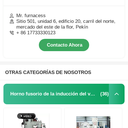
Mr. furnacess
Sitio 501, unidad 6, edificio 20, carril del norte,
mercado del este de la flor, Pekín
+ 86 17733330123
Contacto Ahora
OTRAS CATEGORÍAS DE NOSOTROS
(36)
Horno fusorio de la inducción del vacío