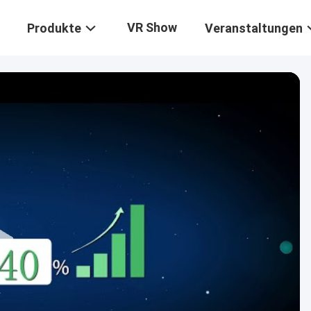
VR Show
Produkte
Veranstaltungen