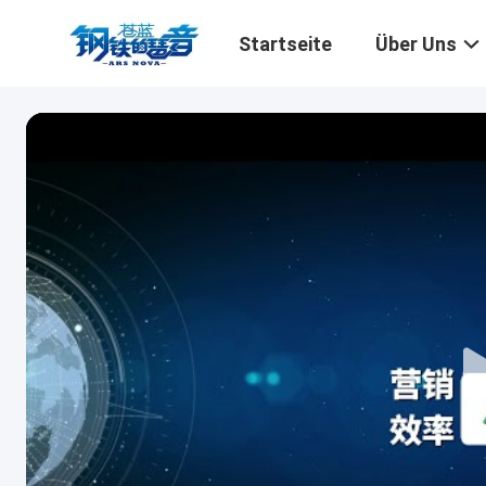
Startseite
Über Uns