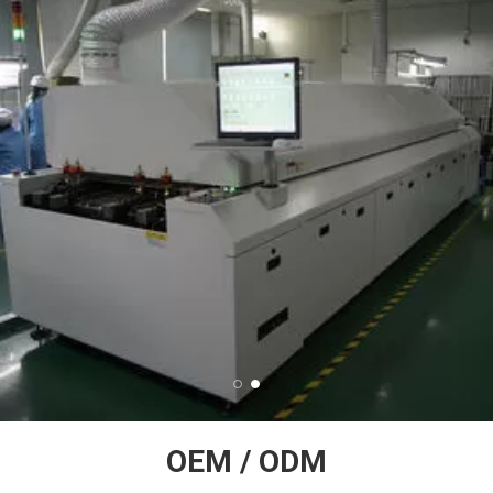
OEM / ODM