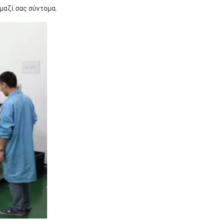
μαζί σας σύντομα.