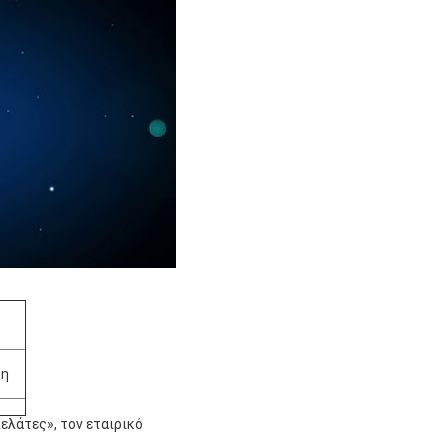
ξη
ελάτες», τον εταιρικό