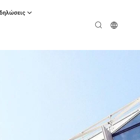
δηλώσεις