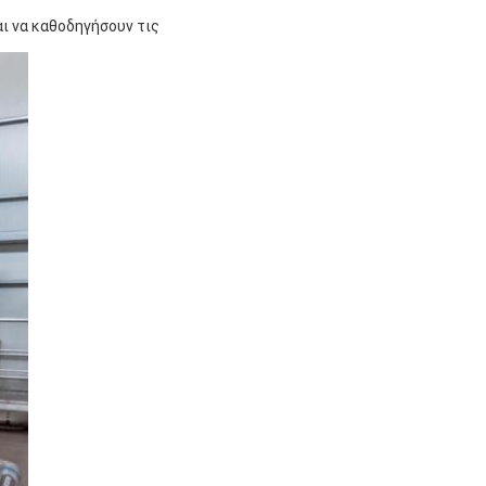
ι να καθοδηγήσουν τις