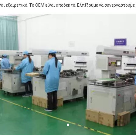
ι εξαιρετικό. Το OEM είναι αποδεκτό. Ελπίζουμε να συνεργαστούμε 