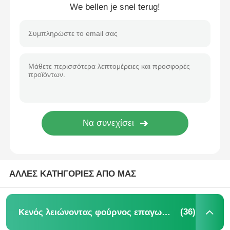
We bellen je snel terug!
ΑΛΛΕΣ ΚΑΤΗΓΟΡΙΕΣ ΑΠΟ ΜΑΣ
(36)
Κενός λειώνοντας φούρνος επαγωγής