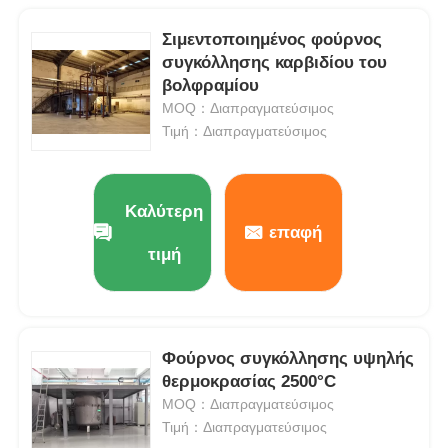
Σιμεντοποιημένος φούρνος
συγκόλλησης καρβιδίου του
βολφραμίου
MOQ：Διαπραγματεύσιμος
Τιμή：Διαπραγματεύσιμος
Καλύτερη
επαφή
τιμή
Φούρνος συγκόλλησης υψηλής
θερμοκρασίας 2500°C
MOQ：Διαπραγματεύσιμος
Τιμή：Διαπραγματεύσιμος