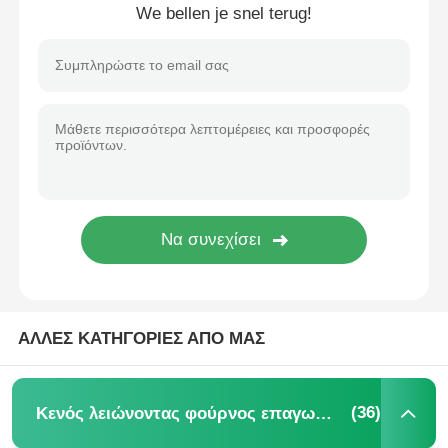
We bellen je snel terug!
ΑΛΛΕΣ ΚΑΤΗΓΟΡΙΕΣ ΑΠΟ ΜΑΣ
(36)
Κενός λειώνοντας φούρνος επαγωγής