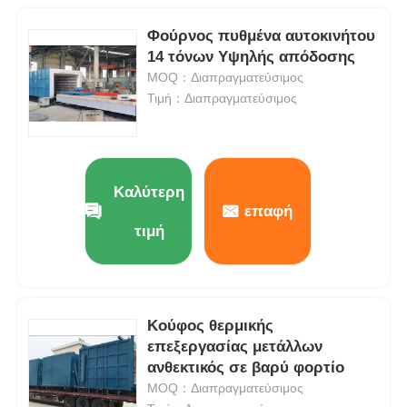
Φούρνος πυθμένα αυτοκινήτου
14 τόνων Υψηλής απόδοσης
MOQ：Διαπραγματεύσιμος
Τιμή：Διαπραγματεύσιμος
Καλύτερη
επαφή
τιμή
Κούφος θερμικής
επεξεργασίας μετάλλων
ανθεκτικός σε βαρύ φορτίο
MOQ：Διαπραγματεύσιμος