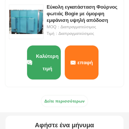
Εύκολη εγκατάσταση Φούρνος
φωτιάς Bogie με όμορφη
εμφάνιση υψηλή απόδοση
MOQ：Διαπραγματεύσιμος
Τιμή：Διαπραγματεύσιμος
Καλύτερη
επαφή
τιμή
Δείτε περισσότερων
Αφήστε ένα μήνυμα