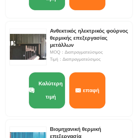
Ανθεκτικός ηλεκτρικός φούρνος
θερμικής επεξεργασίας
μετάλλων
MOQ：Διαπραγματεύσιμος
Τιμή：Διαπραγματεύσιμος
Καλύτερη
επαφή
τιμή
Βιομηχανική θερμική
επεξεργασία