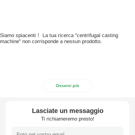
Siamo spiacenti！ La tua ricerca "centrifugal casting
machine" non corrisponde a nessun prodotto.
Osservi più
Lasciate un messaggio
Ti richiameremo presto!