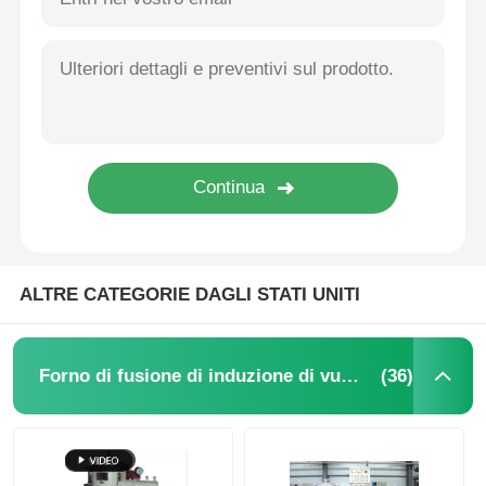
ALTRE CATEGORIE DAGLI STATI UNITI
(36)
Forno di fusione di induzione di vuoto