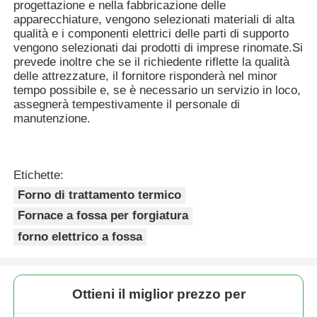
progettazione e nella fabbricazione delle
apparecchiature, vengono selezionati materiali di alta
qualità e i componenti elettrici delle parti di supporto
vengono selezionati dai prodotti di imprese rinomate.Si
prevede inoltre che se il richiedente riflette la qualità
delle attrezzature, il fornitore risponderà nel minor
tempo possibile e, se è necessario un servizio in loco,
assegnerà tempestivamente il personale di
manutenzione.
Etichette:
Forno di trattamento termico
Fornace a fossa per forgiatura
forno elettrico a fossa
Ottieni il miglior prezzo per