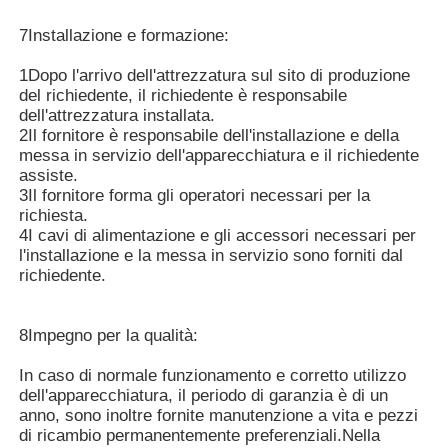
7Installazione e formazione:
1Dopo l'arrivo dell'attrezzatura sul sito di produzione
del richiedente, il richiedente è responsabile
dell'attrezzatura installata.
2Il fornitore è responsabile dell'installazione e della
messa in servizio dell'apparecchiatura e il richiedente
assiste.
3Il fornitore forma gli operatori necessari per la
richiesta.
4I cavi di alimentazione e gli accessori necessari per
l'installazione e la messa in servizio sono forniti dal
richiedente.
8Impegno per la qualità:
In caso di normale funzionamento e corretto utilizzo
dell'apparecchiatura, il periodo di garanzia è di un
anno, sono inoltre fornite manutenzione a vita e pezzi
di ricambio permanentemente preferenziali.Nella