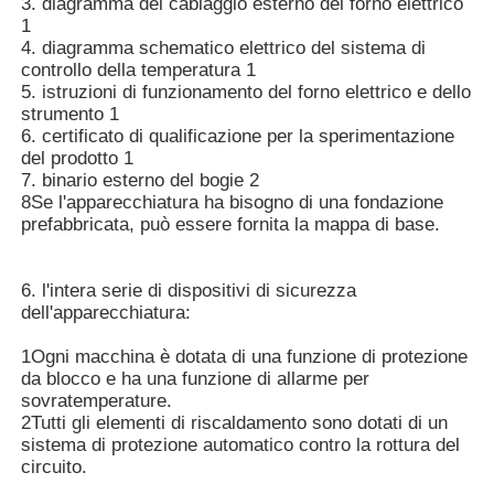
3. diagramma del cablaggio esterno del forno elettrico
1
4. diagramma schematico elettrico del sistema di
controllo della temperatura 1
5. istruzioni di funzionamento del forno elettrico e dello
strumento 1
6. certificato di qualificazione per la sperimentazione
del prodotto 1
7. binario esterno del bogie 2
8Se l'apparecchiatura ha bisogno di una fondazione
prefabbricata, può essere fornita la mappa di base.
6. l'intera serie di dispositivi di sicurezza
dell'apparecchiatura:
1Ogni macchina è dotata di una funzione di protezione
da blocco e ha una funzione di allarme per
sovratemperature.
2Tutti gli elementi di riscaldamento sono dotati di un
sistema di protezione automatico contro la rottura del
circuito.