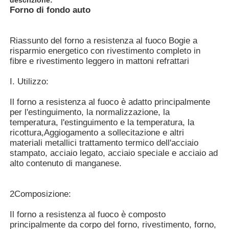
Forno di fondo auto
Riassunto del forno a resistenza al fuoco Bogie a
risparmio energetico con rivestimento completo in
fibre e rivestimento leggero in mattoni refrattari
I. Utilizzo:
Il forno a resistenza al fuoco è adatto principalmente
per l'estinguimento, la normalizzazione, la
temperatura, l'estinguimento e la temperatura, la
ricottura,Aggiogamento a sollecitazione e altri
materiali metallici trattamento termico dell'acciaio
stampato, acciaio legato, acciaio speciale e acciaio ad
Casa
alto contenuto di manganese.
2Composizione:
Prodotti
Il forno a resistenza al fuoco è composto
principalmente da corpo del forno, rivestimento, forno,
Mostra VR