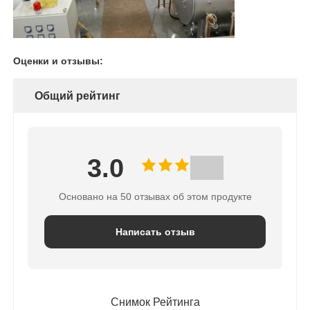
(V)
100 (состояние вакуумного
Предел вакуума (Pa)
холода)
Оценки и отзывы:
Общий рейтинг
3.0
Основано на 50 отзывах об этом продукте
Написать отзыв
Снимок Рейтинга