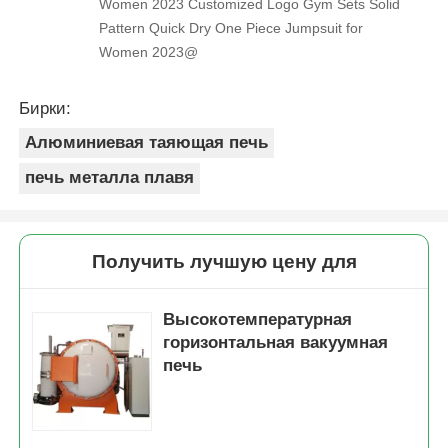
Women 2023 Customized Logo Gym Sets Solid
Pattern Quick Dry One Piece Jumpsuit for
Women 2023@
Бирки:
Алюминиевая таяющая печь
печь металла плавя
Получить лучшую цену для
Высокотемпературная
горизонтальная вакуумная
печь