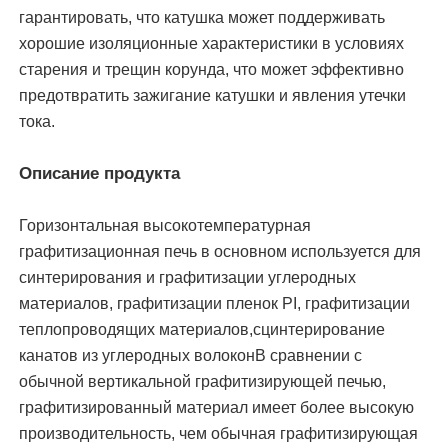
гарантировать, что катушка может поддерживать
хорошие изоляционные характеристики в условиях
старения и трещин корунда, что может эффективно
предотвратить зажигание катушки и явления утечки
тока.
Описание продукта
Горизонтальная высокотемпературная
графитизационная печь в основном используется для
синтерирования и графитизации углеродных
материалов, графитизации пленок PI, графитизации
теплопроводящих материалов,сцинтерирование
канатов из углеродных волоконВ сравнении с
обычной вертикальной графитизирующей печью,
графитизированный материал имеет более высокую
производительность, чем обычная графитизирующая