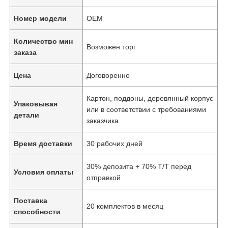
Номер модели
OEM
Количество мин
Возможен торг
заказа
Цена
Договоренно
Картон, поддоны, деревянный корпус
Упаковывая
или в соответствии с требованиями
детали
заказчика
Время доставки
30 рабочих дней
30% депозита + 70% T/T перед
Условия оплаты
отправкой
Поставка
20 комплектов в месяц
способности