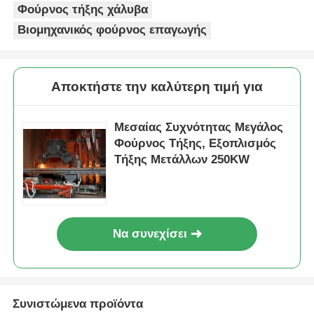
Φούρνος τήξης χάλυβα
Βιομηχανικός φούρνος επαγωγής
Αποκτήστε την καλύτερη τιμή για
Μεσαίας Συχνότητας Μεγάλος
Φούρνος Τήξης, Εξοπλισμός
Τήξης Μετάλλων 250KW
Να συνεχίσει
Συνιστώμενα προϊόντα