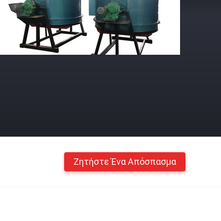
Ζητήστε Ένα Απόσπασμα