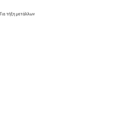
Για τήξη μετάλλων