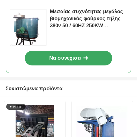
Μεσαίας συχνότητας μεγάλος
βιομηχανικός φούρνος τήξης
380v 50 / 60HZ 250KW
ονομαστική ισχύ
Να συνεχίσει
Συνιστώμενα προϊόντα