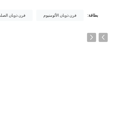
بطاقة:
فرن ذوبان الألومنيوم
فرن ذوبان الصل