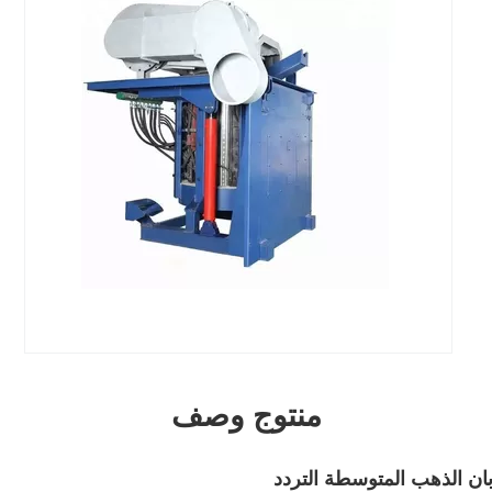
منتوج وصف