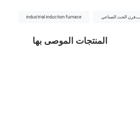
ب,فرن الحث الصناعي
industrial induction furnace
المنتجات الموصى بها