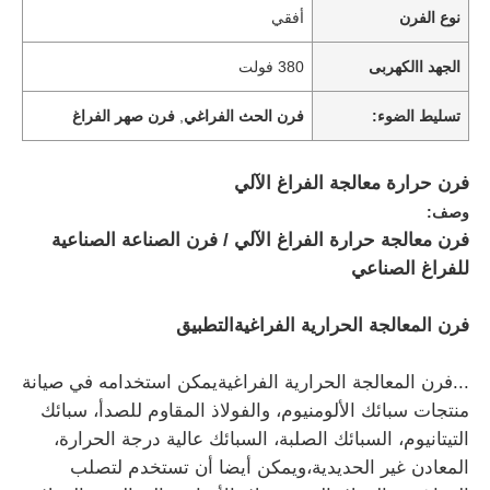
نوع الفرن
أفقي
الجهد االكهربى
380 فولت
تسليط الضوء:
فرن الحث الفراغي
,
فرن صهر الفراغ
فرن حرارة معالجة الفراغ الآلي
وصف:
فرن معالجة حرارة الفراغ الآلي / فرن الصناعة الصناعية
للفراغ الصناعي
فرن المعالجة الحرارية الفراغية
التطبيق
...
فرن المعالجة الحرارية الفراغية
يمكن استخدامه في صيانة
منتجات سبائك الألومنيوم، والفولاذ المقاوم للصدأ، سبائك
التيتانيوم، السبائك الصلبة، السبائك عالية درجة الحرارة،
المعادن غير الحديدية،ويمكن أيضا أن تستخدم لتصلب