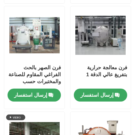
فرن معالجة حرارية
فرن الصهر بالحث
بتفريغ عالي الدقة 1
الفراغي المقاوم للصناعة
والمختبرات حسب
الطلب
إرسال استفسار
إرسال استفسار