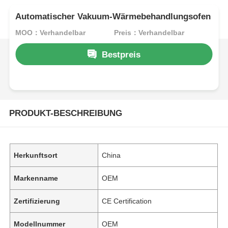
Automatischer Vakuum-Wärmebehandlungsofen
MOQ：Verhandelbar
Preis：Verhandelbar
Bestpreis
PRODUKT-BESCHREIBUNG
Herkunftsort
China
Markenname
OEM
Zertifizierung
CE Certification
Modellnummer
OEM