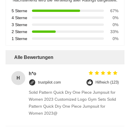
5 Sterne
67%
4 Sterne
0%
3 Sterne
0%
2 Sterne
33%
1 Sterne
0%
Alle Bewertungen
h*o
H
trustpilot.com
Hilfreich (123)
Solid Pattern Quick Dry One Piece Jumpsuit for
Women 2023 Customized Logo Gym Sets Solid
Pattern Quick Dry One Piece Jumpsuit for
Women 2023@