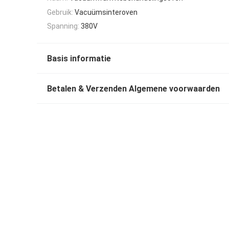
Gebruik:
Vacuümsinteroven
Spanning:
380V
Basis informatie
Betalen & Verzenden Algemene voorwaarden