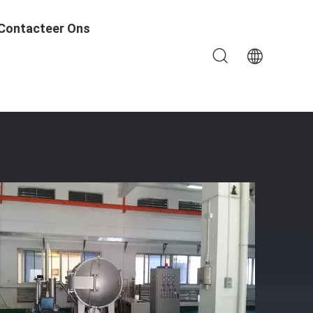
Contacteer Ons