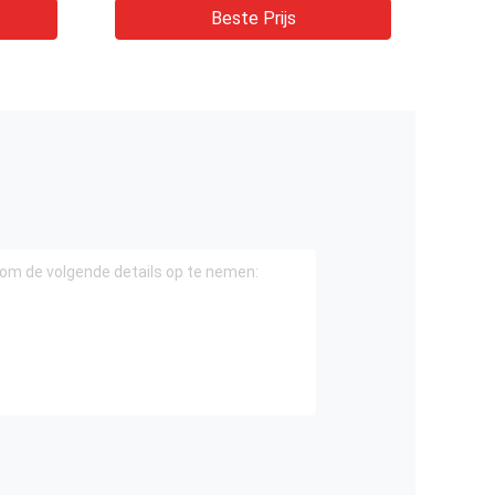
Beste Prijs