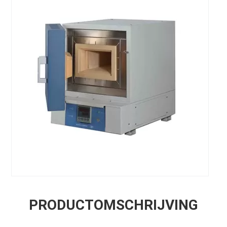
PRODUCTOMSCHRIJVING