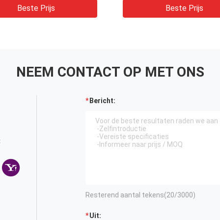
Beste Prijs
Beste Prijs
NEEM CONTACT OP MET ONS
Bericht:
3
Resterend aantal tekens(
20
/3000)
Uit: