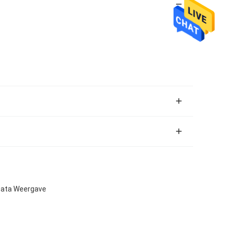
Data Weergave