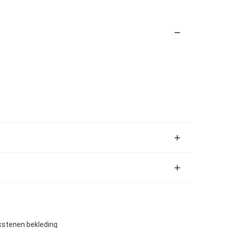
kstenen bekleding