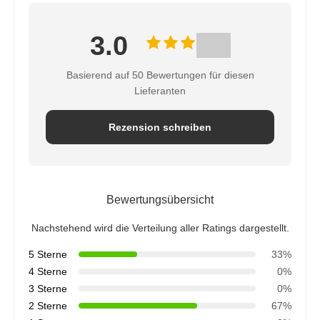
3.0
Basierend auf 50 Bewertungen für diesen
Lieferanten
Rezension schreiben
Bewertungsübersicht
Nachstehend wird die Verteilung aller Ratings dargestellt.
5 Sterne
33%
4 Sterne
0%
3 Sterne
0%
2 Sterne
67%