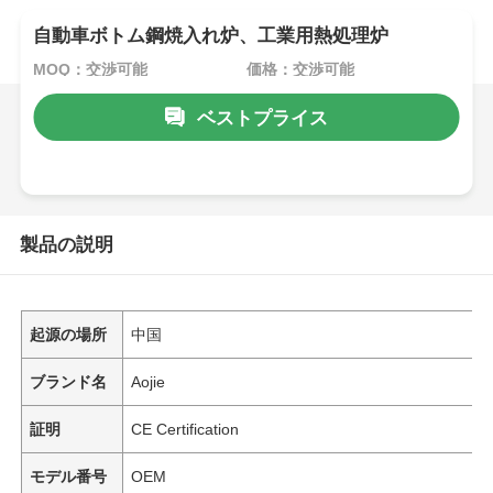
自動車ボトム鋼焼入れ炉、工業用熱処理炉
MOQ：交渉可能
価格：交渉可能
ベストプライス
製品の説明
起源の場所
中国
ブランド名
Aojie
証明
CE Certification
モデル番号
OEM